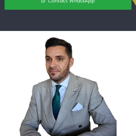
Contact WhatsApp