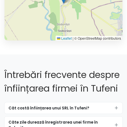
Leaflet
|
© OpenStreetMap contributors
Întrebări frecvente despre
înființarea firmei în Tufeni
Cât costă înființarea unui SRL în Tufeni?
Câte zile durează înregistrarea unei firme în