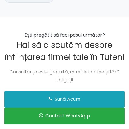
Ești pregătit să faci pasul următor?
Hai să discutăm despre
înființarea firmei tale în Tufeni
Consultanța este gratuită, complet online și fără
obligații.
Sună Acum
Contact WhatsApp