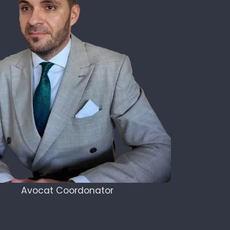
Avocat Coordonator