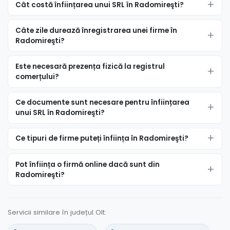
Cât costă înființarea unui SRL în Radomireşti?
Câte zile durează înregistrarea unei firme în
Radomireşti?
Este necesară prezența fizică la registrul
comerțului?
Ce documente sunt necesare pentru înființarea
unui SRL în Radomireşti?
Ce tipuri de firme puteți înființa în Radomireşti?
Pot înființa o firmă online dacă sunt din
Radomireşti?
Servicii similare în județul Olt: