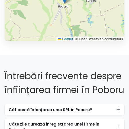
Leaflet
|
© OpenStreetMap contributors
Întrebări frecvente despre
înființarea firmei în Poboru
Cât costă înființarea unui SRL în Poboru?
Câte zile durează înregistrarea unei firme în