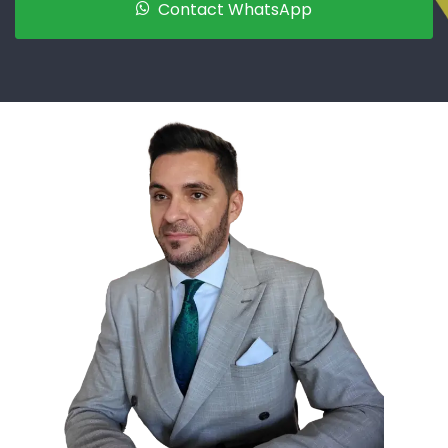
Contact WhatsApp