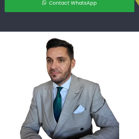
Contact WhatsApp