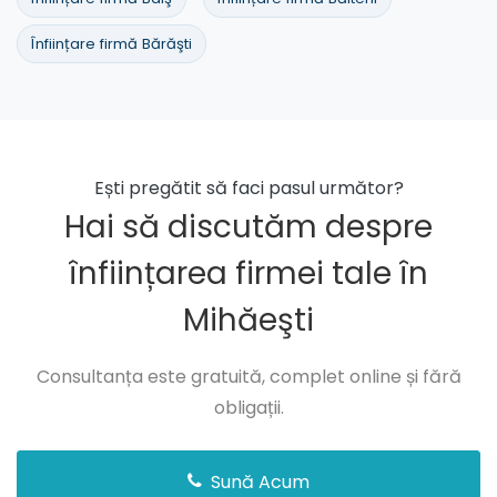
Înființare firmă Bărăşti
Ești pregătit să faci pasul următor?
Hai să discutăm despre
înființarea firmei tale în
Mihăeşti
Consultanța este gratuită, complet online și fără
obligații.
Sună Acum