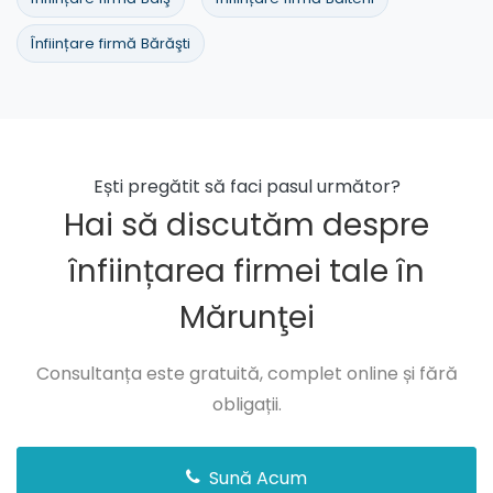
Înființare firmă Bărăşti
Ești pregătit să faci pasul următor?
Hai să discutăm despre
înființarea firmei tale în
Mărunţei
Consultanța este gratuită, complet online și fără
obligații.
Sună Acum