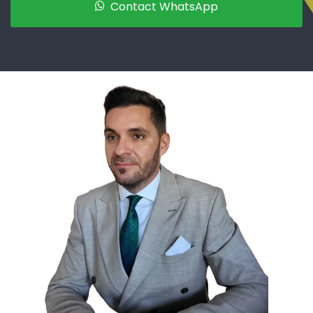
Contact WhatsApp