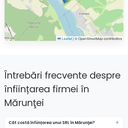
Leaflet
|
© OpenStreetMap contributors
Întrebări frecvente despre
înființarea firmei în
Mărunţei
Cât costă înființarea unui SRL în Mărunţei?