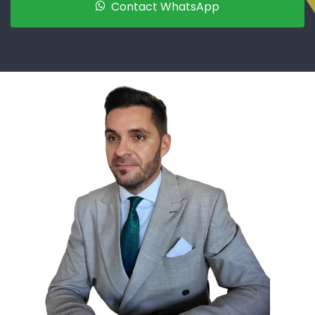
Contact WhatsApp