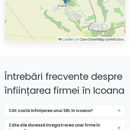
Leaflet
|
© OpenStreetMap contributors
Întrebări frecvente despre
înființarea firmei în Icoana
Cât costă înființarea unui SRL în Icoana?
Câte zile durează înregistrarea unei firme în