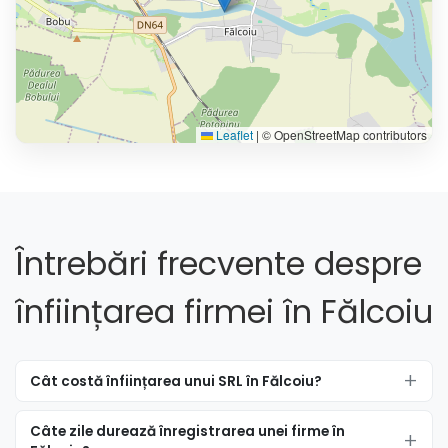
Leaflet
|
© OpenStreetMap contributors
Întrebări frecvente despre
înființarea firmei în Fălcoiu
Cât costă înființarea unui SRL în Fălcoiu?
Câte zile durează înregistrarea unei firme în