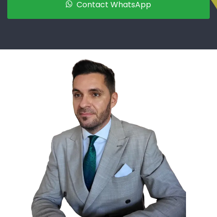
Contact WhatsApp