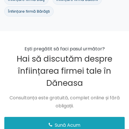
Înființare firmă Bărăşti
Ești pregătit să faci pasul următor?
Hai să discutăm despre
înființarea firmei tale în
Dăneasa
Consultanța este gratuită, complet online și fără
obligații.
Sună Acum