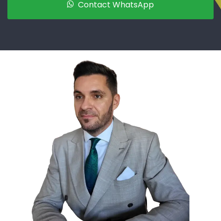
Contact WhatsApp