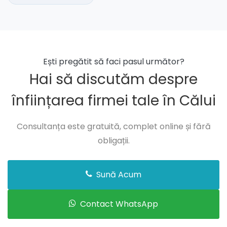
Ești pregătit să faci pasul următor?
Hai să discutăm despre
înființarea firmei tale în Călui
Consultanța este gratuită, complet online și fără
obligații.
Sună Acum
Contact WhatsApp