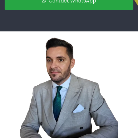
Contact WhatsApp