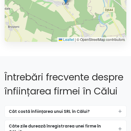
Leaflet
|
© OpenStreetMap contributors
Întrebări frecvente despre
înființarea firmei în Călui
Cât costă înființarea unui SRL în Călui?
Câte zile durează înregistrarea unei firme în