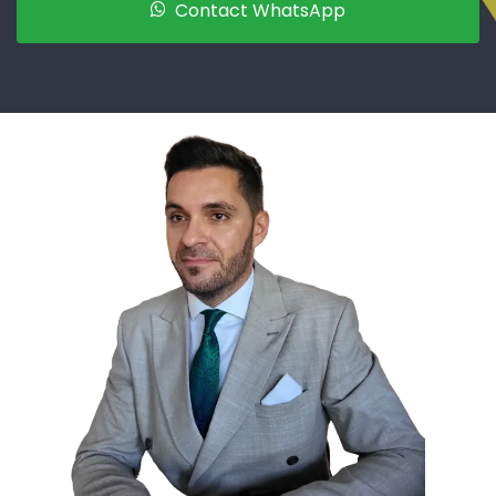
Contact WhatsApp