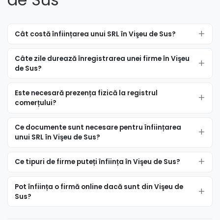
Cât costă înființarea unui SRL în Vişeu de Sus?
Câte zile durează înregistrarea unei firme în Vişeu
de Sus?
Este necesară prezența fizică la registrul
comerțului?
Ce documente sunt necesare pentru înființarea
unui SRL în Vişeu de Sus?
Ce tipuri de firme puteți înființa în Vişeu de Sus?
Pot înființa o firmă online dacă sunt din Vişeu de
Sus?