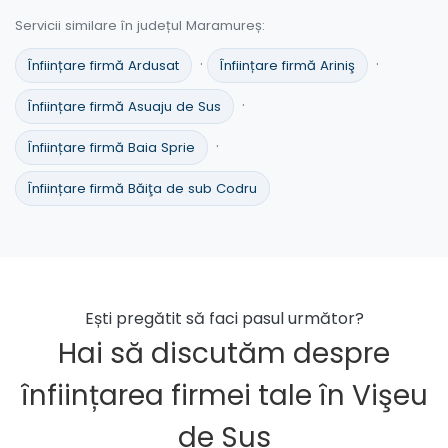
Servicii similare în județul Maramureș:
·
·
Înființare firmă Ardusat
Înființare firmă Ariniş
·
Înființare firmă Asuaju de Sus
·
Înființare firmă Baia Sprie
Înființare firmă Băiţa de sub Codru
Ești pregătit să faci pasul următor?
Hai să discutăm despre
înființarea firmei tale în Vişeu
de Sus