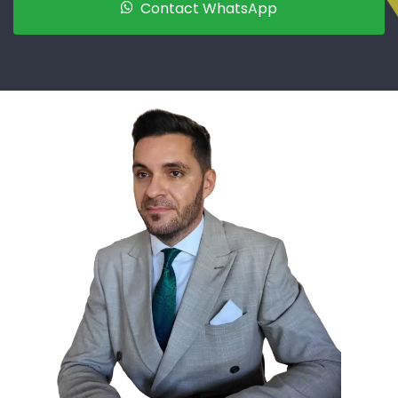
Contact WhatsApp