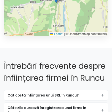
Leaflet
|
© OpenStreetMap contributors
Întrebări frecvente despre
înființarea firmei în Runcu
Cât costă înființarea unui SRL în Runcu?
Câte zile durează înregistrarea unei firme în