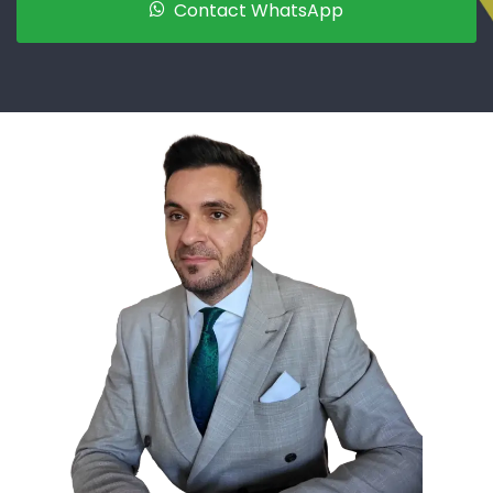
Contact WhatsApp