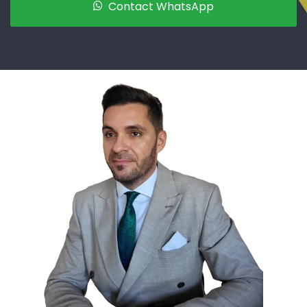
Contact WhatsApp