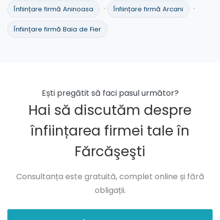
·
·
Înființare firmă Aninoasa
Înființare firmă Arcani
Înființare firmă Baia de Fier
Ești pregătit să faci pasul următor?
Hai să discutăm despre
înființarea firmei tale în
Fărcăşeşti
Consultanța este gratuită, complet online și fără
obligații.