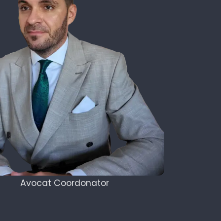
Avocat Coordonator