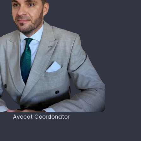
Avocat Coordonator