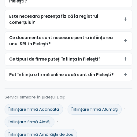
Pieleşti?
Este necesară prezența fizică la registrul
comerțului?
Ce documente sunt necesare pentru înființarea
unui SRL în Pieleşti?
Ce tipuri de firme puteți înființa în Pieleşti?
Pot înființa o firmă online dacă sunt din Pieleşti?
Servicii similare în județul Dolj:
·
·
Înființare firmă Adâncata
Înființare firmă Afumaţi
·
Înființare firmă Almăj
·
Înființare firmă Amărăştii de Jos