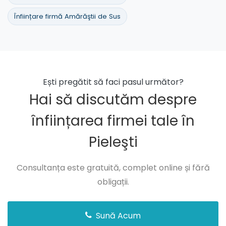
Înființare firmă Amărăştii de Sus
Ești pregătit să faci pasul următor?
Hai să discutăm despre
înființarea firmei tale în
Pieleşti
Consultanța este gratuită, complet online și fără
obligații.
Sună Acum