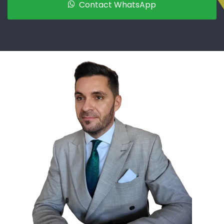
Contact WhatsApp