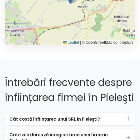
Leaflet
|
© OpenStreetMap contributors
Întrebări frecvente despre
înființarea firmei în Pieleşti
Cât costă înființarea unui SRL în Pieleşti?
Câte zile durează înregistrarea unei firme în