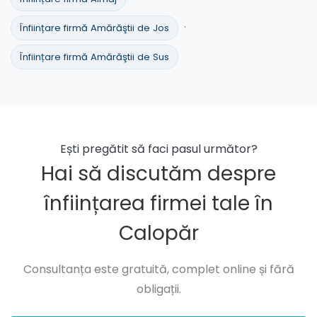
·
Înființare firmă Amărăştii de Jos
Înființare firmă Amărăştii de Sus
Ești pregătit să faci pasul următor?
Hai să discutăm despre
înființarea firmei tale în
Calopăr
Consultanța este gratuită, complet online și fără
obligații.