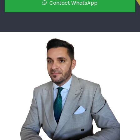
Contact WhatsApp