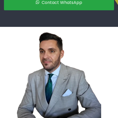
Contact WhatsApp