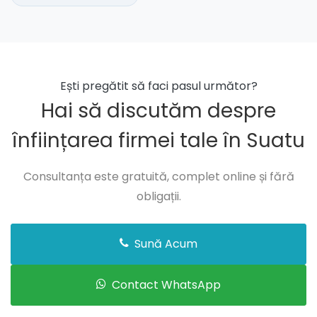
Ești pregătit să faci pasul următor?
Hai să discutăm despre
înființarea firmei tale în Suatu
Consultanța este gratuită, complet online și fără
obligații.
Sună Acum
Contact WhatsApp