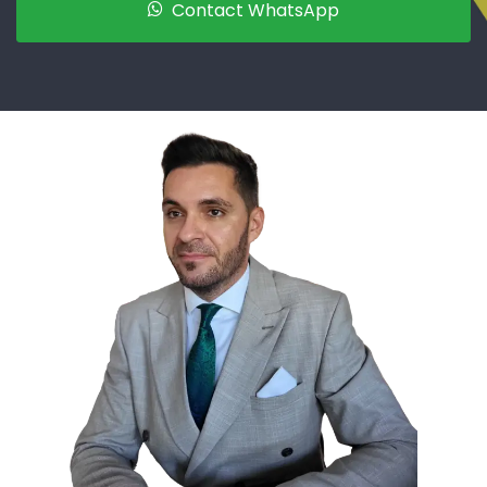
Contact WhatsApp