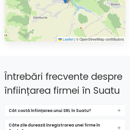
Leaflet
|
© OpenStreetMap contributors
Întrebări frecvente despre
înființarea firmei în Suatu
Cât costă înființarea unui SRL în Suatu?
Câte zile durează înregistrarea unei firme în