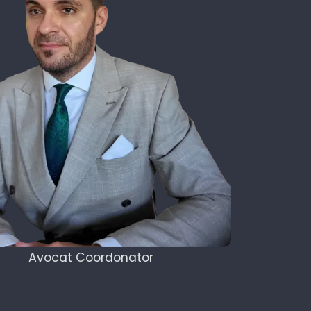
Avocat Coordonator