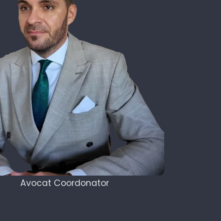
Avocat Coordonator