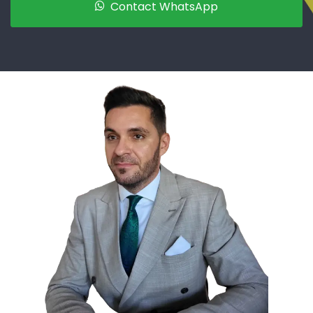
Contact WhatsApp