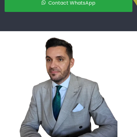
Contact WhatsApp