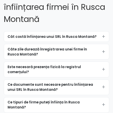
înființarea firmei în Rusca
Montană
Cât costă înființarea unui SRL în Rusca Montană?
Câte zile durează înregistrarea unei firme în
Rusca Montană?
Este necesară prezența fizică la registrul
comerțului?
Ce documente sunt necesare pentru înființarea
unui SRL în Rusca Montană?
Ce tipuri de firme puteți înființa în Rusca
Montană?