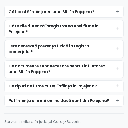
Cât costă înființarea unui SRL în Pojejena?
Câte zile durează înregistrarea unei firme în
Pojejena?
Este necesară prezența fizică la registrul
comerțului?
Ce documente sunt necesare pentru înființarea
unui SRL în Pojejena?
Ce tipuri de firme puteți înființa în Pojejena?
Pot înființa o firmă online dacă sunt din Pojejena?
Servicii similare în județul Caraș-Severin: