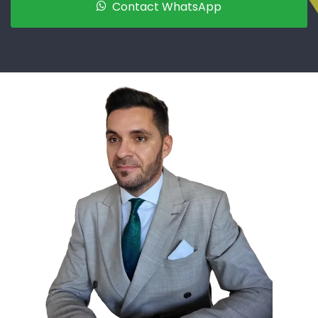
Contact WhatsApp