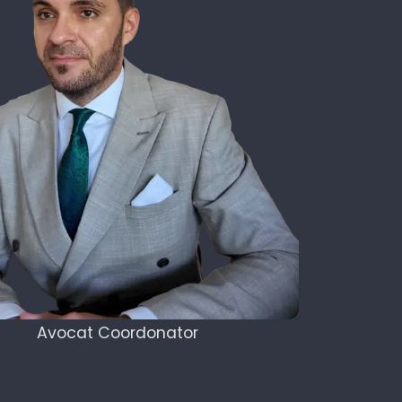
Avocat Coordonator