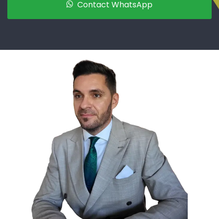
Contact WhatsApp