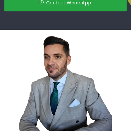
Contact WhatsApp