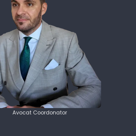
Avocat Coordonator