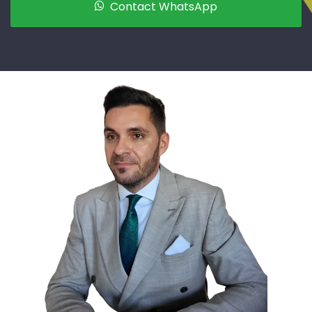
Contact WhatsApp