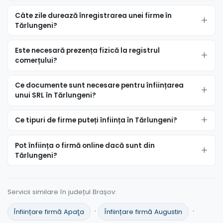
Câte zile durează înregistrarea unei firme în
Tărlungeni?
Este necesară prezența fizică la registrul
comerțului?
Ce documente sunt necesare pentru înființarea
unui SRL în Tărlungeni?
Ce tipuri de firme puteți înființa în Tărlungeni?
Pot înființa o firmă online dacă sunt din
Tărlungeni?
Servicii similare în județul Brașov:
·
·
Înființare firmă Apaţa
Înființare firmă Augustin