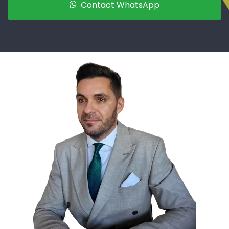
Contact WhatsApp