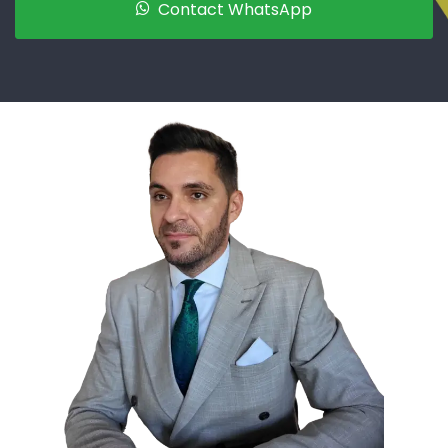
Contact WhatsApp