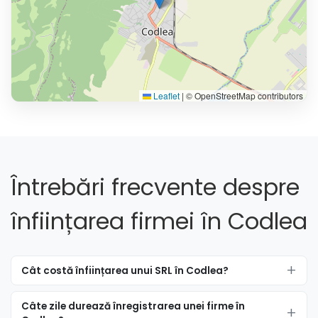
Leaflet
|
© OpenStreetMap contributors
Întrebări frecvente despre
înființarea firmei în Codlea
Cât costă înființarea unui SRL în Codlea?
Câte zile durează înregistrarea unei firme în