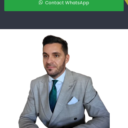
Contact WhatsApp