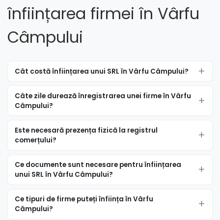
înființarea firmei în Vârfu
Câmpului
Cât costă înființarea unui SRL în Vârfu Câmpului?
Câte zile durează înregistrarea unei firme în Vârfu
Câmpului?
Este necesară prezența fizică la registrul
comerțului?
Ce documente sunt necesare pentru înființarea
unui SRL în Vârfu Câmpului?
Ce tipuri de firme puteți înființa în Vârfu
Câmpului?