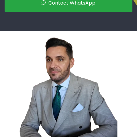
Contact WhatsApp