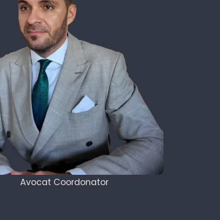
Avocat Coordonator