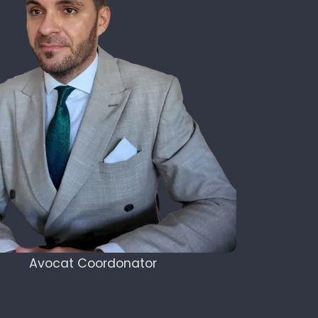
Avocat Coordonator