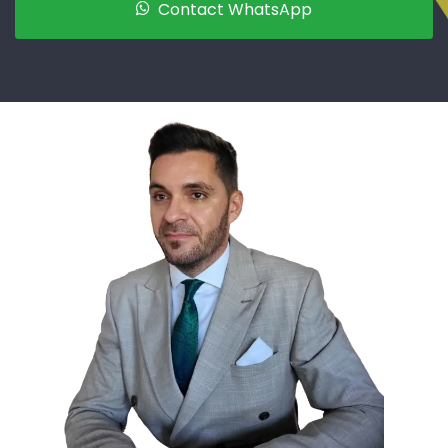
Contact WhatsApp