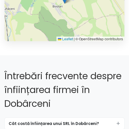
Leaflet
|
© OpenStreetMap contributors
Întrebări frecvente despre
înființarea firmei în
Dobârceni
Cât costă înființarea unui SRL în Dobârceni?