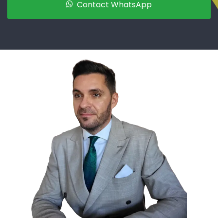
Contact WhatsApp