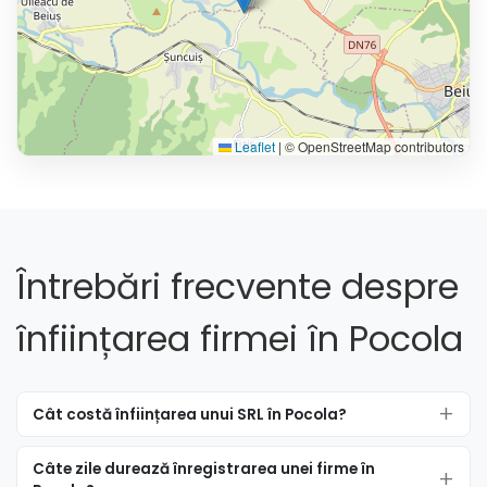
Leaflet
|
© OpenStreetMap contributors
Întrebări frecvente despre
înființarea firmei în Pocola
Cât costă înființarea unui SRL în Pocola?
Câte zile durează înregistrarea unei firme în