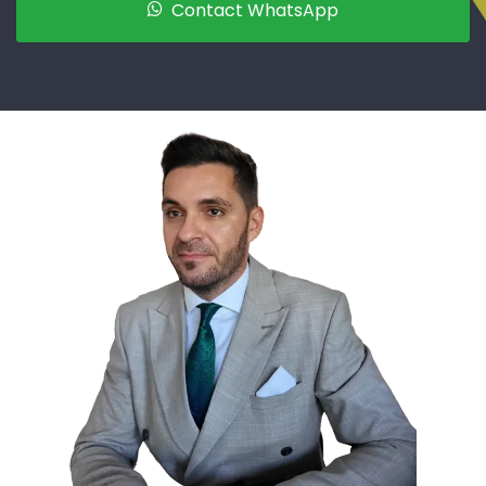
Contact WhatsApp