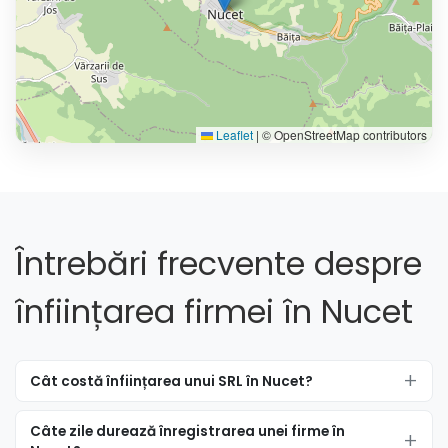
Leaflet
|
© OpenStreetMap contributors
Întrebări frecvente despre
înființarea firmei în Nucet
Cât costă înființarea unui SRL în Nucet?
Câte zile durează înregistrarea unei firme în