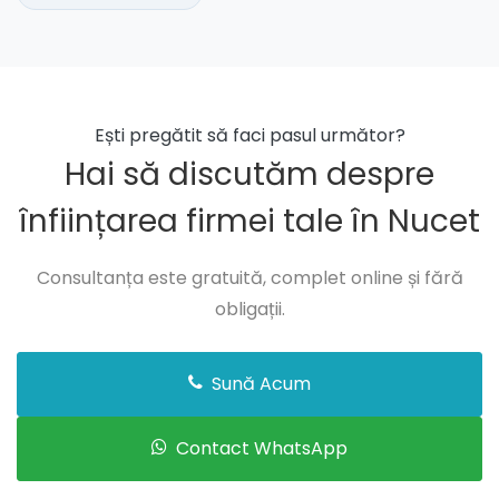
Ești pregătit să faci pasul următor?
Hai să discutăm despre
înființarea firmei tale în Nucet
Consultanța este gratuită, complet online și fără
obligații.
Sună Acum
Contact WhatsApp