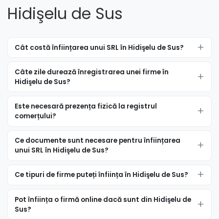
Hidişelu de Sus
Cât costă înființarea unui SRL în Hidişelu de Sus?
Câte zile durează înregistrarea unei firme în
Hidişelu de Sus?
Este necesară prezența fizică la registrul
comerțului?
Ce documente sunt necesare pentru înființarea
unui SRL în Hidişelu de Sus?
Ce tipuri de firme puteți înființa în Hidişelu de Sus?
Pot înființa o firmă online dacă sunt din Hidişelu de
Sus?