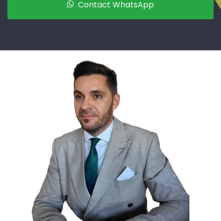
Contact WhatsApp