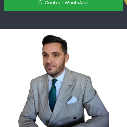
Contact WhatsApp