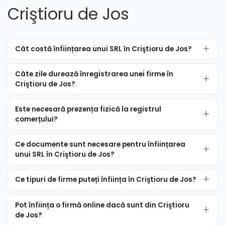
Criştioru de Jos
Cât costă înființarea unui SRL în Criştioru de Jos?
Câte zile durează înregistrarea unei firme în
Criştioru de Jos?
Este necesară prezența fizică la registrul
comerțului?
Ce documente sunt necesare pentru înființarea
unui SRL în Criştioru de Jos?
Ce tipuri de firme puteți înființa în Criştioru de Jos?
Pot înființa o firmă online dacă sunt din Criştioru
de Jos?