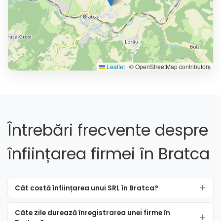
Leaflet
|
© OpenStreetMap contributors
Întrebări frecvente despre
înființarea firmei în Bratca
Cât costă înființarea unui SRL în Bratca?
Câte zile durează înregistrarea unei firme în