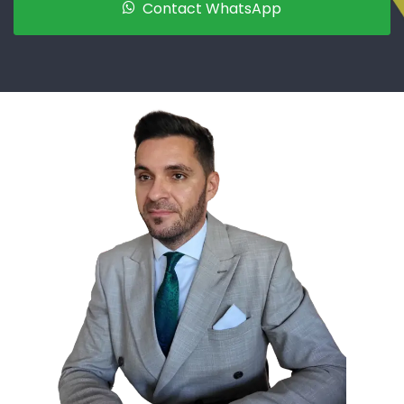
Contact WhatsApp