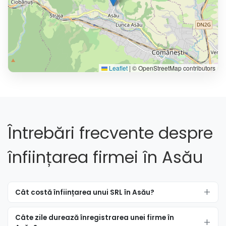
Leaflet
|
© OpenStreetMap contributors
Întrebări frecvente despre
înființarea firmei în Asău
Cât costă înființarea unui SRL în Asău?
Câte zile durează înregistrarea unei firme în