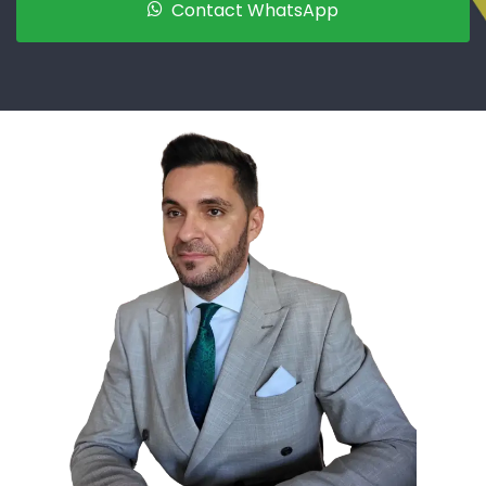
Contact WhatsApp