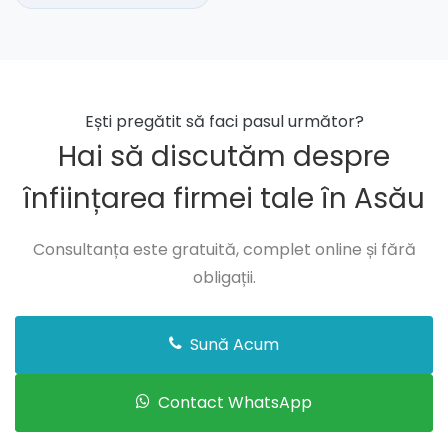
Ești pregătit să faci pasul următor?
Hai să discutăm despre
înființarea firmei tale în Asău
Consultanța este gratuită, complet online și fără
obligații.
Sună Acum
Contact WhatsApp