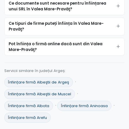
Ce documente sunt necesare pentru înființarea
unui SRL în Valea Mare-Pravăţ?
Ce tipuri de firme puteți înființa în Valea Mare-
Pravăţ?
Pot înființa o firmă online dacă sunt din Valea
Mare-Pravăţ?
Servicii similare în județul Argeș:
·
Înființare firmă Albeştii de Argeş
·
Înființare firmă Albeştii de Muscel
·
·
Înființare firmă Albota
Înființare firmă Aninoasa
Înființare firmă Arefu