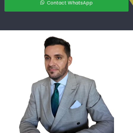
Contact WhatsApp