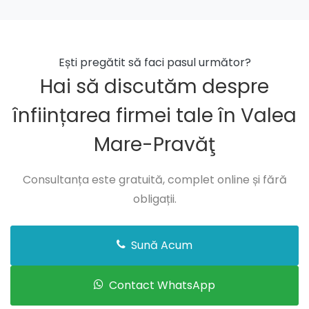
Ești pregătit să faci pasul următor?
Hai să discutăm despre
înființarea firmei tale în Valea
Mare-Pravăţ
Consultanța este gratuită, complet online și fără
obligații.
Sună Acum
Contact WhatsApp