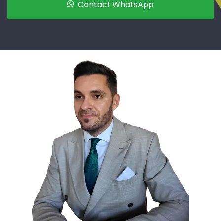
Contact WhatsApp