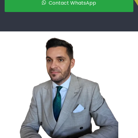
Contact WhatsApp