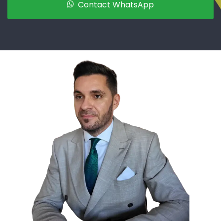
Contact WhatsApp