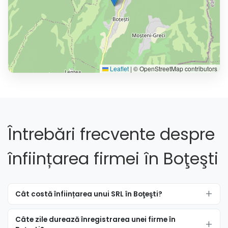
Leaflet
|
© OpenStreetMap contributors
Întrebări frecvente despre
înființarea firmei în Boţeşti
Cât costă înființarea unui SRL în Boţeşti?
Câte zile durează înregistrarea unei firme în