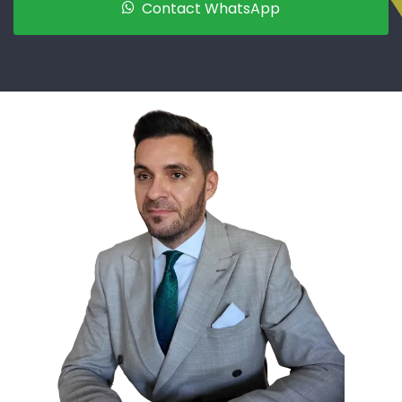
Contact WhatsApp