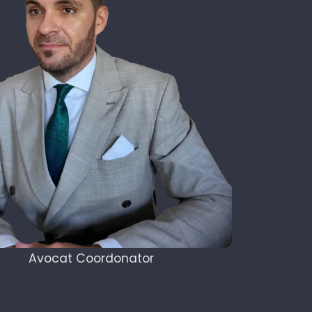
Avocat Coordonator