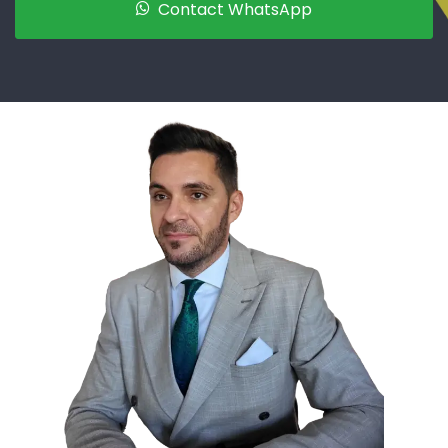
Contact WhatsApp