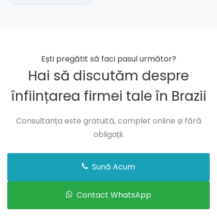
Ești pregătit să faci pasul următor?
Hai să discutăm despre
înființarea firmei tale în Brazii
Consultanța este gratuită, complet online și fără
obligații.
Sună Acum
Contact WhatsApp