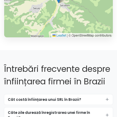
Leaflet
|
© OpenStreetMap contributors
Întrebări frecvente despre
înființarea firmei în Brazii
Cât costă înființarea unui SRL în Brazii?
Câte zile durează înregistrarea unei firme în