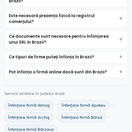
Brazii?
Este necesară prezența fizică la registrul
comerțului?
Ce documente sunt necesare pentru înființarea
unui SRL în Brazii?
Ce tipuri de firme puteți înființa în Brazii?
Pot înființa o firmă online dacă sunt din Brazii?
Servicii similare în județul Arad:
·
·
Înființare firmă Almaş
Înființare firmă Apateu
·
·
Înființare firmă Archiş
Înființare firmă Bârsa
Înființare firmă Bârzava